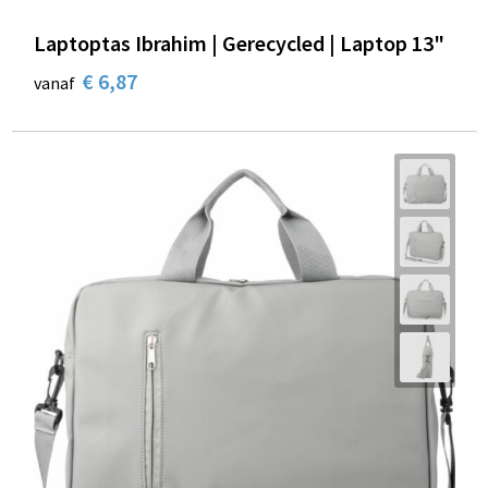
Laptoptas Ibrahim | Gerecycled | Laptop 13"
€ 6,87
vanaf