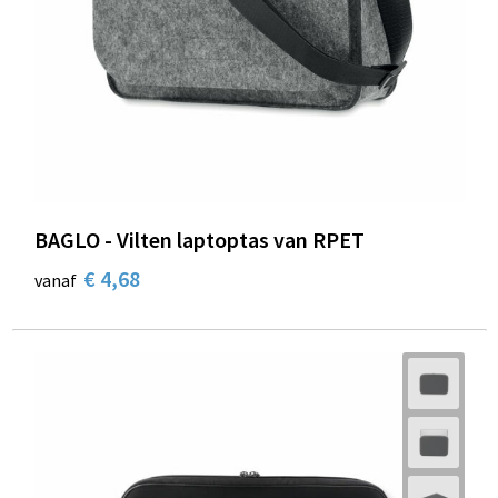
BAGLO - Vilten laptoptas van RPET
€ 4,68
vanaf