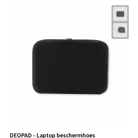
DEOPAD - Laptop beschermhoes