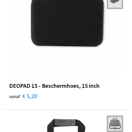
DEOPAD 15 - Beschermhoes, 15 inch
€ 5,20
vanaf