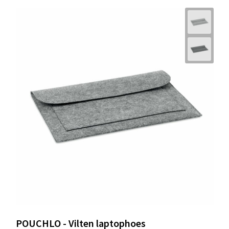
POUCHLO - Vilten laptophoes