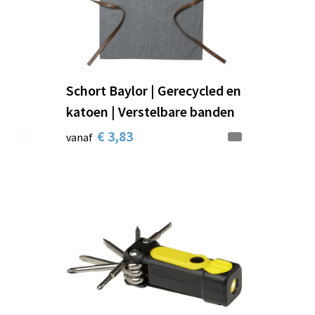
Schort Baylor | Gerecycled en
katoen | Verstelbare banden
€ 3,83
vanaf