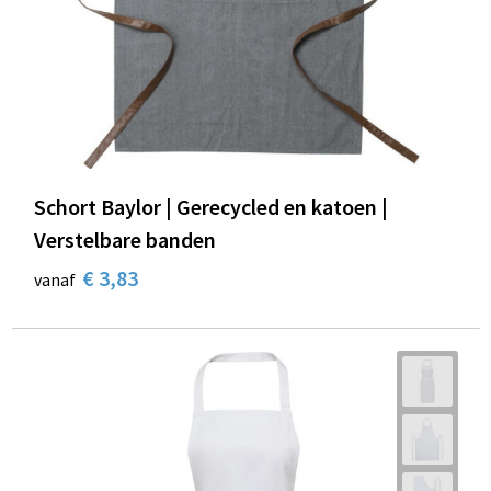
Schort Baylor | Gerecycled en katoen |
Verstelbare banden
€ 3,83
vanaf