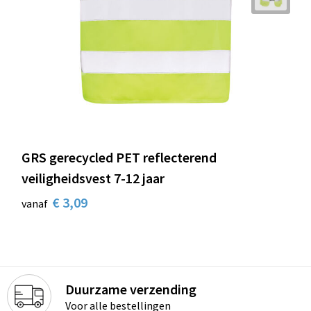
GRS gerecycled PET reflecterend
veiligheidsvest 7-12 jaar
€ 3,09
vanaf
Duurzame verzending
Voor alle bestellingen