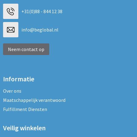
+31(0)88 - 844 12 38
info@beglobal.nl
Neem contact op
Informatie
Over ons
Maatschappelijk verantwoord
Fulfillment Diensten
Veilig winkelen